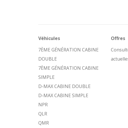
Véhicules
Offres
7ÈME GÉNÉRATION CABINE
Consult
DOUBLE
actuelle
7ÈME GÉNÉRATION CABINE
SIMPLE
D-MAX CABINE DOUBLE
D-MAX CABINE SIMPLE
NPR
QLR
QMR