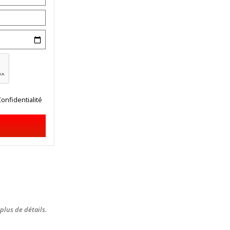
Confidentialité
plus de détails.