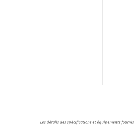
Les détails des spécifications et équipements fournis