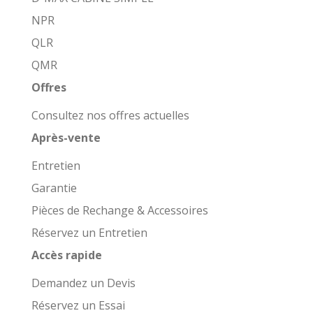
NPR
QLR
QMR
Offres
Consultez nos offres actuelles
Après-vente
Entretien
Garantie
Pièces de Rechange & Accessoires
Réservez un Entretien
Accès rapide
Demandez un Devis
Réservez un Essai