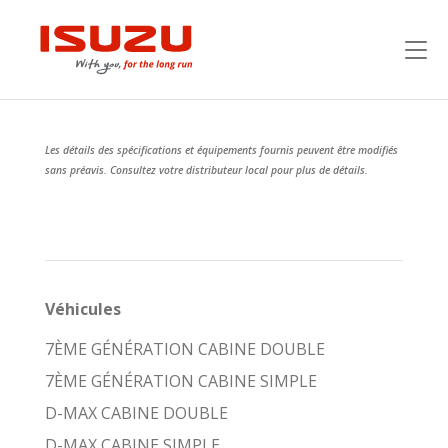
Les détails des spécifications et équipements fournis peuvent être modifiés
sans préavis. Consultez votre distributeur local pour plus de détails.
Véhicules
7ÈME GÉNÉRATION CABINE DOUBLE
7ÈME GÉNÉRATION CABINE SIMPLE
D-MAX CABINE DOUBLE
D-MAX CABINE SIMPLE