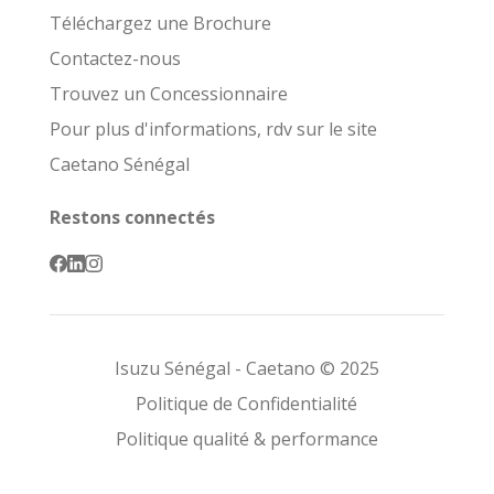
Téléchargez une Brochure
Contactez-nous
Trouvez un Concessionnaire
Pour plus d'informations, rdv sur le site
Caetano Sénégal
Restons connectés
Isuzu Sénégal - Caetano © 2025
Politique de Confidentialité
Politique qualité & performance