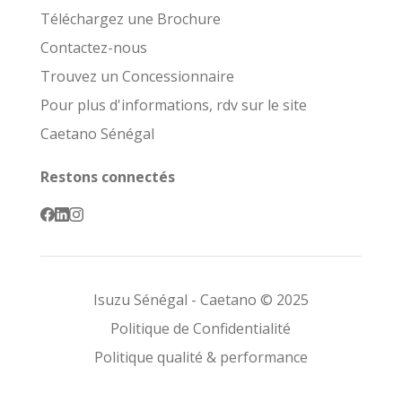
Téléchargez une Brochure
Contactez-nous
Trouvez un Concessionnaire
Pour plus d'informations, rdv sur le site
Caetano Sénégal
Restons connectés
Isuzu Sénégal - Caetano © 2025
Politique de Confidentialité
Politique qualité & performance