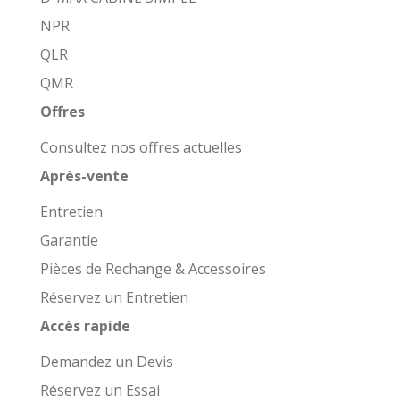
NPR
QLR
QMR
Offres
Consultez nos offres actuelles
Après-vente
Entretien
Garantie
Pièces de Rechange & Accessoires
Réservez un Entretien
Accès rapide
Demandez un Devis
Réservez un Essai