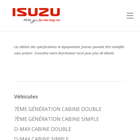
Les détails des spécifications et équipements fournis peuvent être modifiés
sans préavis. Consultez votre distributeur local pour plus de détails.
Véhicules
7ÈME GÉNÉRATION CABINE DOUBLE
7ÈME GÉNÉRATION CABINE SIMPLE
D-MAX CABINE DOUBLE
D-MAX CABINE SIMPLE