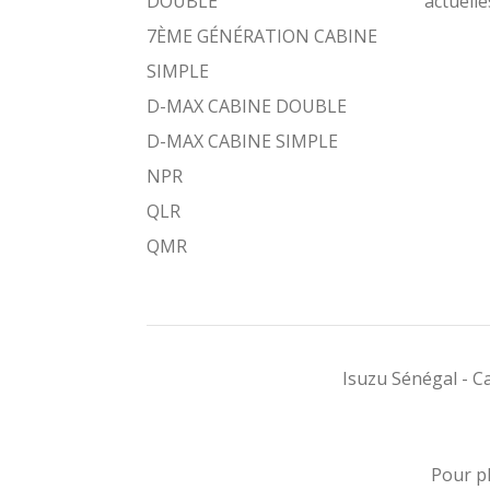
DOUBLE
actuelle
7ÈME GÉNÉRATION CABINE
SIMPLE
D-MAX CABINE DOUBLE
D-MAX CABINE SIMPLE
NPR
QLR
QMR
Isuzu Sénégal - 
Pour pl