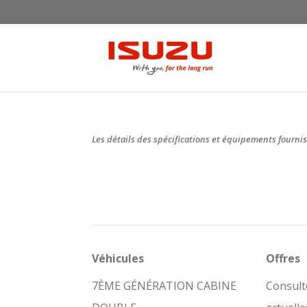
Les détails des spécifications et équipements fournis
Véhicules
Offres
7ÈME GÉNÉRATION CABINE
Consult