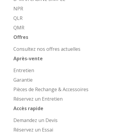
NPR
QLR
QMR
Offres
Consultez nos offres actuelles
Après-vente
Entretien
Garantie
Pièces de Rechange & Accessoires
Réservez un Entretien
Accès rapide
Demandez un Devis
Réservez un Essai