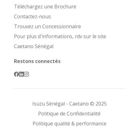
Téléchargez une Brochure
Contactez-nous
Trouvez un Concessionnaire
Pour plus d'informations, rdv sur le site
Caetano Sénégal
Restons connectés
Isuzu Sénégal - Caetano © 2025
Politique de Confidentialité
Politique qualité & performance