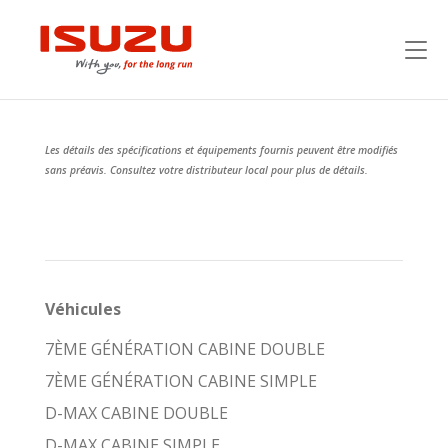
Les détails des spécifications et équipements fournis peuvent être modifiés
sans préavis. Consultez votre distributeur local pour plus de détails.
Véhicules
7ÈME GÉNÉRATION CABINE DOUBLE
7ÈME GÉNÉRATION CABINE SIMPLE
D-MAX CABINE DOUBLE
D-MAX CABINE SIMPLE