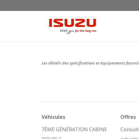
Les détails des spécifications et équipements fournis
Véhicules
Offres
7ÈME GÉNÉRATION CABINE
Consult