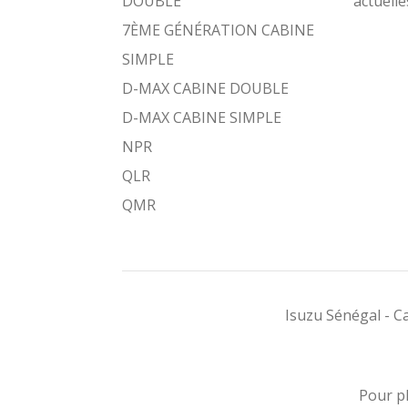
DOUBLE
actuelle
7ÈME GÉNÉRATION CABINE
SIMPLE
D-MAX CABINE DOUBLE
D-MAX CABINE SIMPLE
NPR
QLR
QMR
Isuzu Sénégal - 
Pour pl