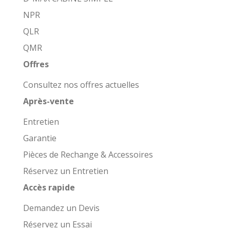
NPR
QLR
QMR
Offres
Consultez nos offres actuelles
Après-vente
Entretien
Garantie
Pièces de Rechange & Accessoires
Réservez un Entretien
Accès rapide
Demandez un Devis
Réservez un Essai