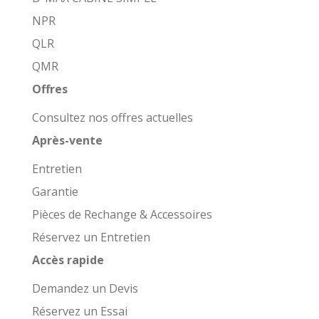
NPR
QLR
QMR
Offres
Consultez nos offres actuelles
Après-vente
Entretien
Garantie
Pièces de Rechange & Accessoires
Réservez un Entretien
Accès rapide
Demandez un Devis
Réservez un Essai