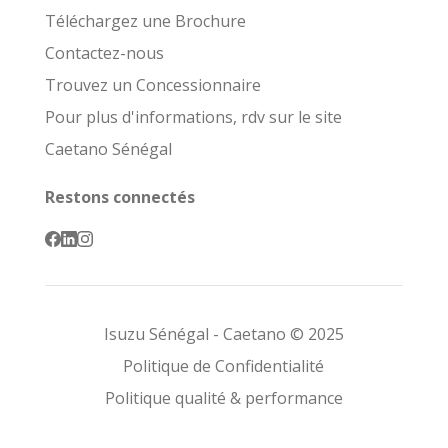
Téléchargez une Brochure
Contactez-nous
Trouvez un Concessionnaire
Pour plus d'informations, rdv sur le site
Caetano Sénégal
Restons connectés
Isuzu Sénégal - Caetano © 2025
Politique de Confidentialité
Politique qualité & performance