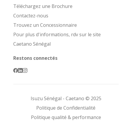
Téléchargez une Brochure
Contactez-nous
Trouvez un Concessionnaire
Pour plus d'informations, rdv sur le site
Caetano Sénégal
Restons connectés
Isuzu Sénégal - Caetano © 2025
Politique de Confidentialité
Politique qualité & performance