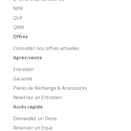
NPR
QLR
QMR
Offres
Consultez nos offres actuelles
Après-vente
Entretien
Garantie
Pièces de Rechange & Accessoires
Réservez un Entretien
Accès rapide
Demandez un Devis
Réservez un Essai