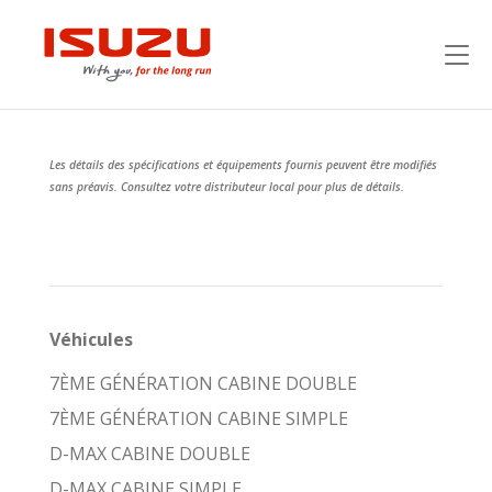
Les détails des spécifications et équipements fournis peuvent être modifiés
sans préavis. Consultez votre distributeur local pour plus de détails.
Véhicules
7ÈME GÉNÉRATION CABINE DOUBLE
7ÈME GÉNÉRATION CABINE SIMPLE
D-MAX CABINE DOUBLE
D-MAX CABINE SIMPLE