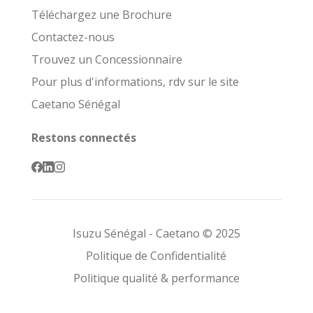
Téléchargez une Brochure
Contactez-nous
Trouvez un Concessionnaire
Pour plus d'informations, rdv sur le site
Caetano Sénégal
Restons connectés
Isuzu Sénégal - Caetano © 2025
Politique de Confidentialité
Politique qualité & performance