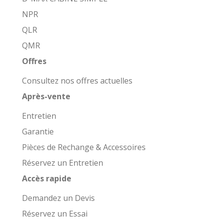
NPR
QLR
QMR
Offres
Consultez nos offres actuelles
Après-vente
Entretien
Garantie
Pièces de Rechange & Accessoires
Réservez un Entretien
Accès rapide
Demandez un Devis
Réservez un Essai