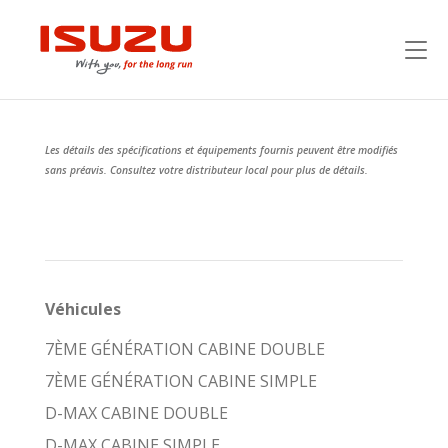
Les détails des spécifications et équipements fournis peuvent être modifiés
sans préavis. Consultez votre distributeur local pour plus de détails.
Véhicules
7ÈME GÉNÉRATION CABINE DOUBLE
7ÈME GÉNÉRATION CABINE SIMPLE
D-MAX CABINE DOUBLE
D-MAX CABINE SIMPLE