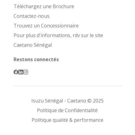
Téléchargez une Brochure
Contactez-nous
Trouvez un Concessionnaire
Pour plus d'informations, rdv sur le site
Caetano Sénégal
Restons connectés
Isuzu Sénégal - Caetano © 2025
Politique de Confidentialité
Politique qualité & performance