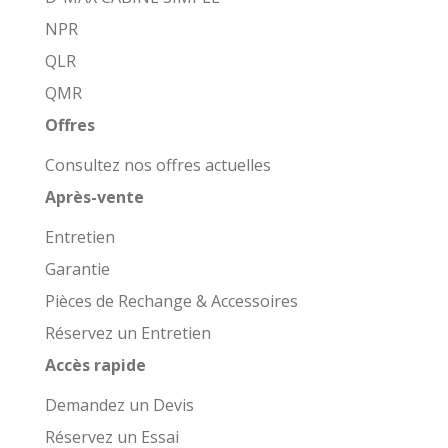
NPR
QLR
QMR
Offres
Consultez nos offres actuelles
Après-vente
Entretien
Garantie
Pièces de Rechange & Accessoires
Réservez un Entretien
Accès rapide
Demandez un Devis
Réservez un Essai