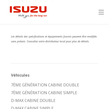
Les détails des spécifications et équipements fournis peuvent être modifiés
sans préavis. Consultez votre distributeur local pour plus de détails.
Véhicules
7ÈME GÉNÉRATION CABINE DOUBLE
7ÈME GÉNÉRATION CABINE SIMPLE
D-MAX CABINE DOUBLE
D-MAX CABINE SIMPLE