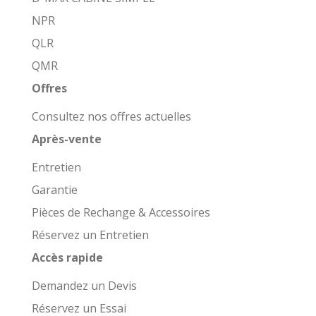
NPR
QLR
QMR
Offres
Consultez nos offres actuelles
Après-vente
Entretien
Garantie
Pièces de Rechange & Accessoires
Réservez un Entretien
Accès rapide
Demandez un Devis
Réservez un Essai