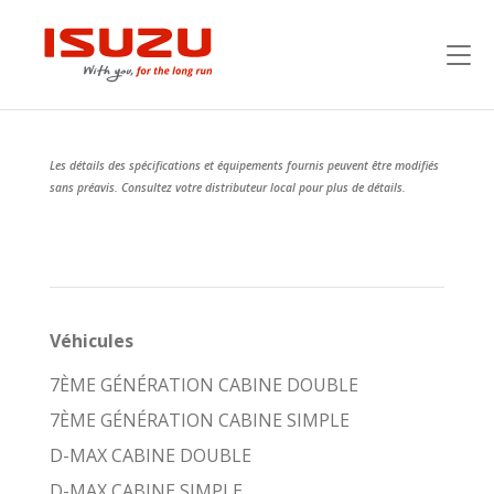
Les détails des spécifications et équipements fournis peuvent être modifiés
sans préavis. Consultez votre distributeur local pour plus de détails.
Véhicules
7ÈME GÉNÉRATION CABINE DOUBLE
7ÈME GÉNÉRATION CABINE SIMPLE
D-MAX CABINE DOUBLE
D-MAX CABINE SIMPLE