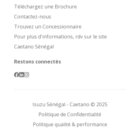
Téléchargez une Brochure
Contactez-nous
Trouvez un Concessionnaire
Pour plus d'informations, rdv sur le site
Caetano Sénégal
Restons connectés
Isuzu Sénégal - Caetano © 2025
Politique de Confidentialité
Politique qualité & performance