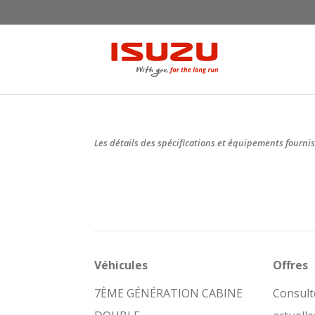
Les détails des spécifications et équipements fournis
Véhicules
Offres
7ÈME GÉNÉRATION CABINE
Consult