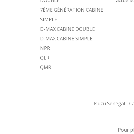
DOUBLE
actuelle
7ÈME GÉNÉRATION CABINE
SIMPLE
D-MAX CABINE DOUBLE
D-MAX CABINE SIMPLE
NPR
QLR
QMR
Isuzu Sénégal - 
Pour pl