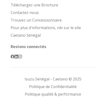
Téléchargez une Brochure
Contactez-nous
Trouvez un Concessionnaire
Pour plus d'informations, rdv sur le site
Caetano Sénégal
Restons connectés
Isuzu Sénégal - Caetano © 2025
Politique de Confidentialité
Politique qualité & performance