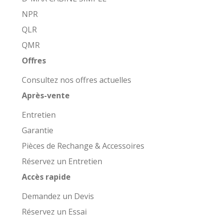
NPR
QLR
QMR
Offres
Consultez nos offres actuelles
Après-vente
Entretien
Garantie
Pièces de Rechange & Accessoires
Réservez un Entretien
Accès rapide
Demandez un Devis
Réservez un Essai