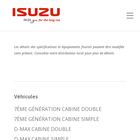
Les détails des spécifications et équipements fournis peuvent être modifiés
sans préavis. Consultez votre distributeur local pour plus de détails.
Véhicules
7ÈME GÉNÉRATION CABINE DOUBLE
7ÈME GÉNÉRATION CABINE SIMPLE
D-MAX CABINE DOUBLE
D-MAX CABINE SIMPLE