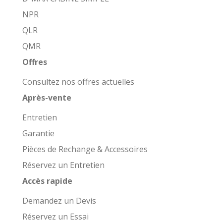
NPR
QLR
QMR
Offres
Consultez nos offres actuelles
Après-vente
Entretien
Garantie
Pièces de Rechange & Accessoires
Réservez un Entretien
Accès rapide
Demandez un Devis
Réservez un Essai