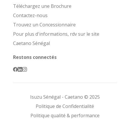
Téléchargez une Brochure
Contactez-nous
Trouvez un Concessionnaire
Pour plus d'informations, rdv sur le site
Caetano Sénégal
Restons connectés
Isuzu Sénégal - Caetano © 2025
Politique de Confidentialité
Politique qualité & performance