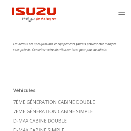
Les détails des spécifications et équipements fournis peuvent être modifiés
sans préavis. Consultez votre distributeur local pour plus de détails.
Véhicules
7ÈME GÉNÉRATION CABINE DOUBLE
7ÈME GÉNÉRATION CABINE SIMPLE
D-MAX CABINE DOUBLE
D-MAX CABINE SIMPLE